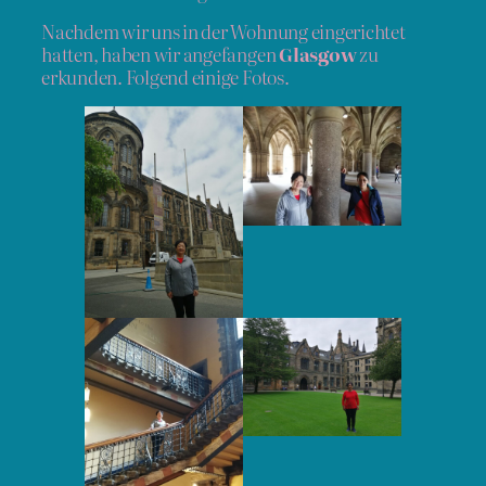
Nachdem wir uns in der Wohnung eingerichtet
hatten, haben wir angefangen
Glasgow
zu
erkunden. Folgend einige Fotos.