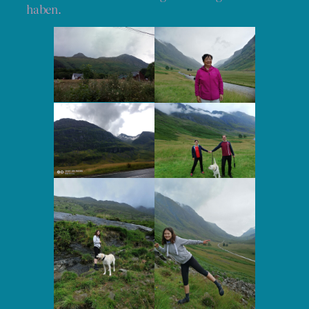
haben.